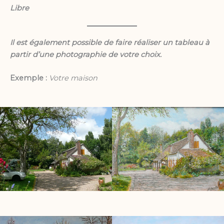
Libre
Il est également possible de faire réaliser un tableau à
partir d’une photographie de votre choix.
Exemple :
Votre maison