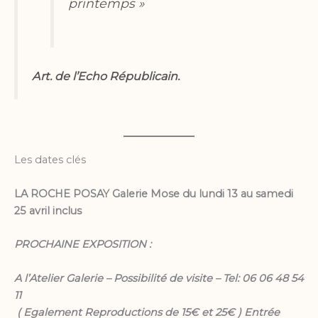
printemps »
Art. de l’Echo Républicain.
Les dates clés
LA ROCHE POSAY Galerie Mose du lundi 13 au samedi
25 avril
inclus
PROCHAINE EXPOSITION :
A l’Atelier Galerie – Possibilité de visite – Tel: 06 06 48 54
11
( Egalement Reproductions de 15€ et 25€ ) Entrée