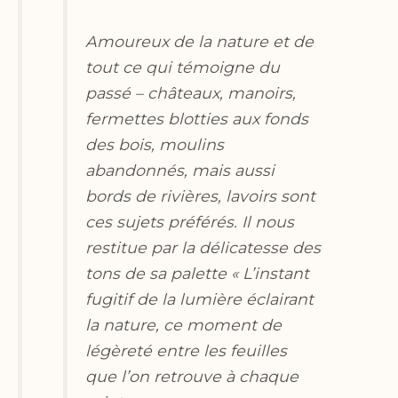
Amoureux de la nature et de
tout ce qui témoigne du
passé – châteaux, manoirs,
fermettes blotties aux fonds
des bois, moulins
abandonnés, mais aussi
bords de rivières, lavoirs sont
ces sujets préférés. Il nous
restitue par la délicatesse des
tons de sa palette « L’instant
fugitif de la lumière éclairant
la nature, ce moment de
légèreté entre les feuilles
que l’on retrouve à chaque