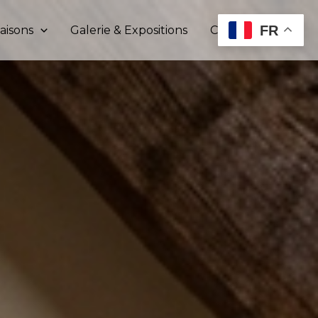
FR
aisons
Galerie & Expositions
Contact