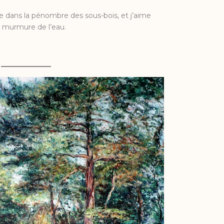
 dans la pénombre des sous-bois, et j’aime
e murmure de l’eau.