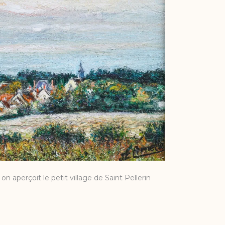
on aperçoit le petit village de Saint Pellerin