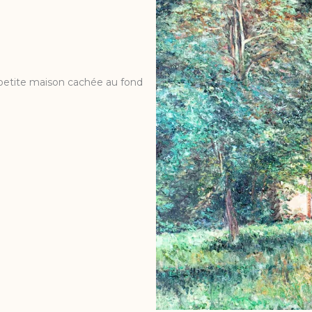
a petite maison cachée au fond